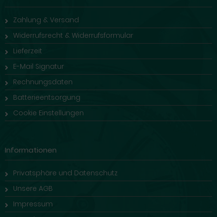
Zahlung & Versand
Widerrufsrecht & Widerrufsformular
Lieferzeit
E-Mail Signatur
Rechnungsdaten
Batterieentsorgung
Cookie Einstellungen
Informationen
Privatsphäre und Datenschutz
Unsere AGB
Impressum