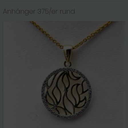
Anhänger 375/er rund