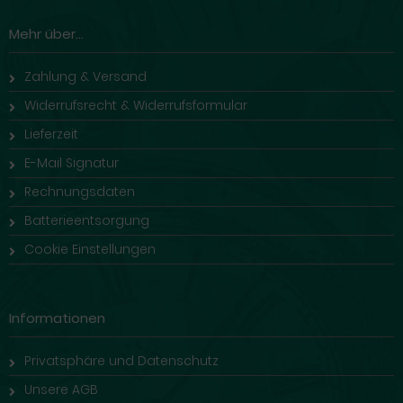
Mehr über...
Zahlung & Versand
Widerrufsrecht & Widerrufsformular
Lieferzeit
E-Mail Signatur
Rechnungsdaten
Batterieentsorgung
Cookie Einstellungen
Informationen
Privatsphäre und Datenschutz
Unsere AGB